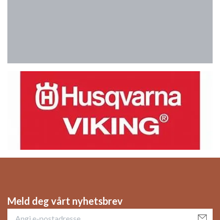
Meld deg vårt nyhetsbrev